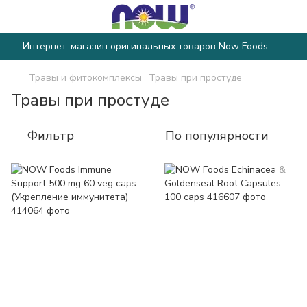
Интернет-магазин оригинальных товаров Now Foods
Травы и фитокомплексы
Травы при простуде
Травы при простуде
Фильтр
По популярности