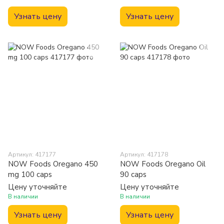
Узнать цену
Узнать цену
Артикул: 417177
Артикул: 417178
NOW Foods Oregano 450
NOW Foods Oregano Oil
mg 100 caps
90 caps
Цену уточняйте
Цену уточняйте
В наличии
В наличии
Узнать цену
Узнать цену