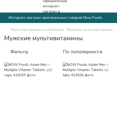
Интернет-магазин оригинальных товаров Now Foods
Мультивитамины и комплексы
Мужские мультивитамины
Мужские мультивитамины
Фильтр
По популярности