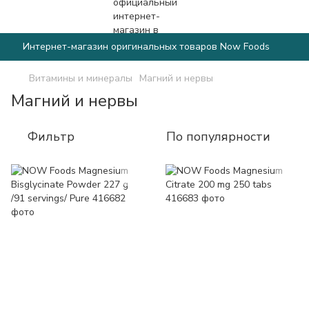
Интернет-магазин оригинальных товаров Now Foods
Витамины и минералы
Магний и нервы
Магний и нервы
Фильтр
По популярности