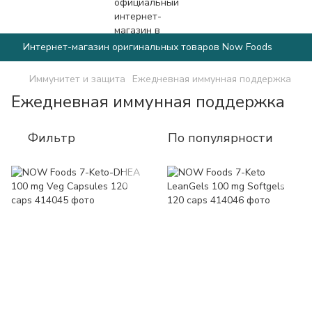
Интернет-магазин оригинальных товаров Now Foods
Иммунитет и защита
Ежедневная иммунная поддержка
Ежедневная иммунная поддержка
Фильтр
По популярности