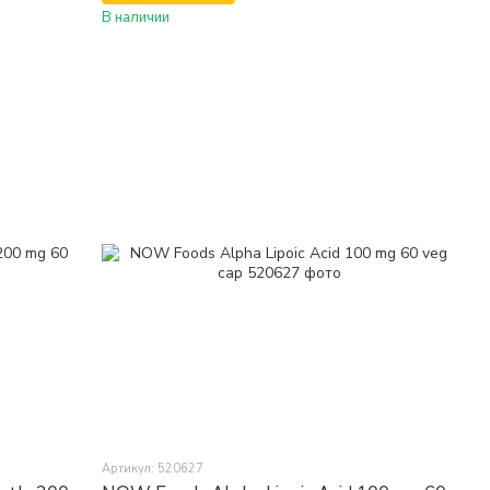
В наличии
Артикул: 520627