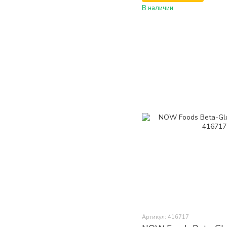
В наличии
Артикул: 416717