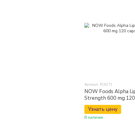
Артикул: 416271
NOW Foods Alpha Lipo
Strength 600 mg 120
Узнать цену
В наличии