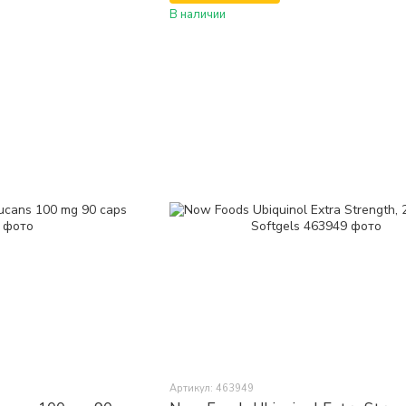
В наличии
Артикул: 463949