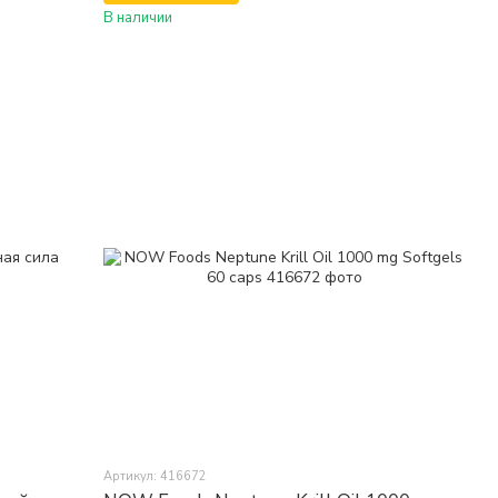
В наличии
Артикул: 416672