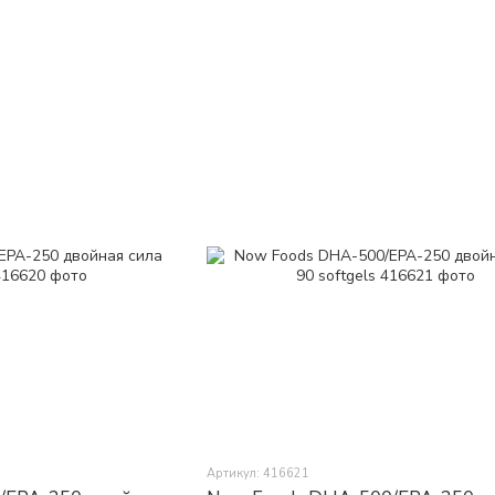
Артикул: 416621