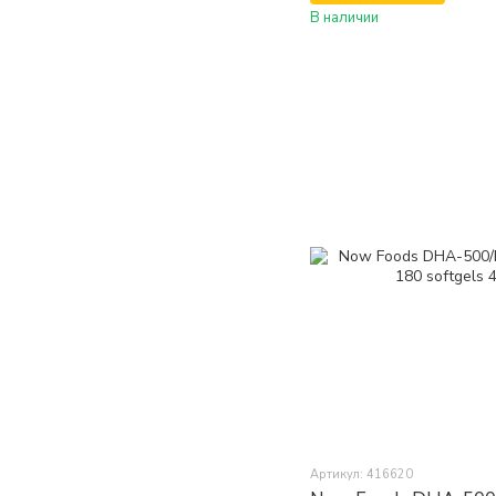
В наличии
Артикул: 416620