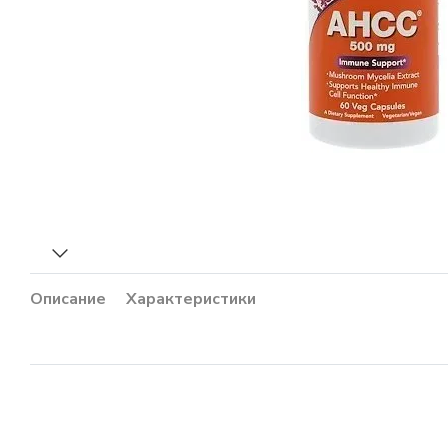
Описание
Характеристики