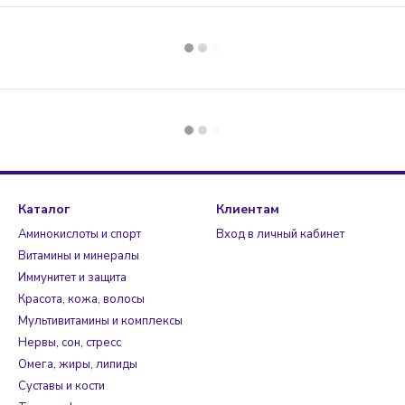
Каталог
Клиентам
Аминокислоты и спорт
Вход в личный кабинет
Витамины и минералы
Иммунитет и защита
Красота, кожа, волосы
Мультивитамины и комплексы
Нервы, сон, стресс
Омега, жиры, липиды
Суставы и кости