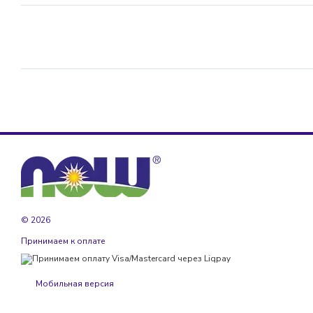
© 2026
Принимаем к оплате
Мобильная версия