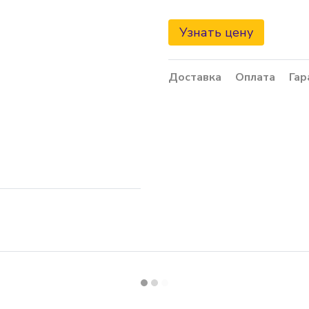
Узнать цену
Доставка
Оплата
Гар