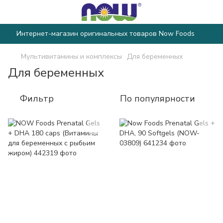
Интернет-магазин оригинальных товаров Now Foods
Мультивитамины и комплексы
Для беременных
Для беременных
Фильтр
По популярности