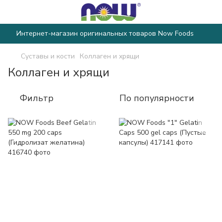
Интернет-магазин оригинальных товаров Now Foods
Суставы и кости
Коллаген и хрящи
Коллаген и хрящи
Фильтр
По популярности