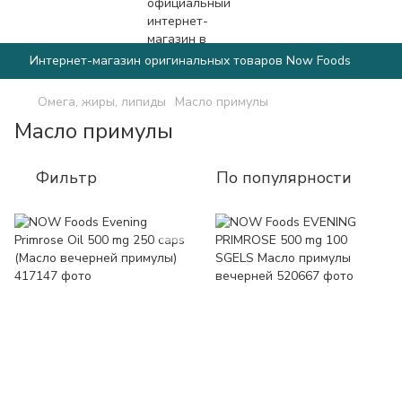
Интернет-магазин оригинальных товаров Now Foods
Омега, жиры, липиды
Масло примулы
Масло примулы
Фильтр
По популярности