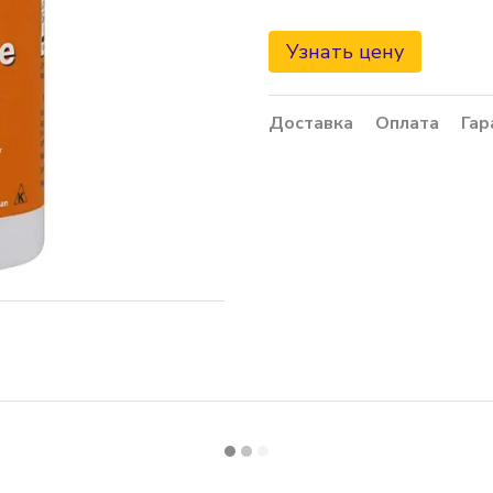
Узнать цену
Доставка
Оплата
Гар