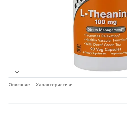
Описание
Характеристики