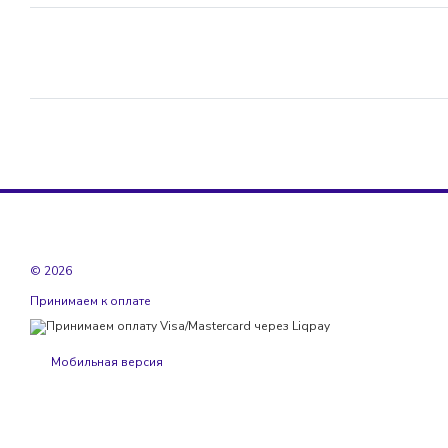
© 2026
Принимаем к оплате
Мобильная версия