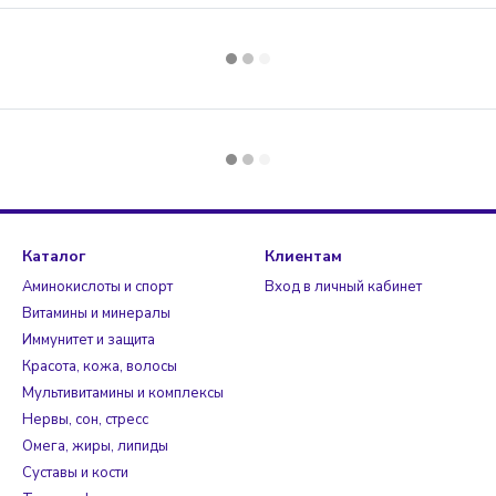
Каталог
Клиентам
Аминокислоты и спорт
Вход в личный кабинет
Витамины и минералы
Иммунитет и защита
Красота, кожа, волосы
Мультивитамины и комплексы
Нервы, сон, стресс
Омега, жиры, липиды
Суставы и кости