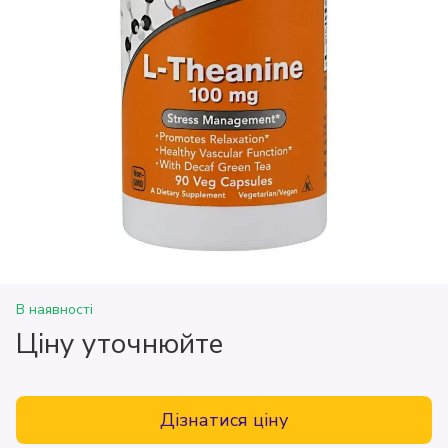
В наявності
Ціну уточнюйте
Дізнатися ціну