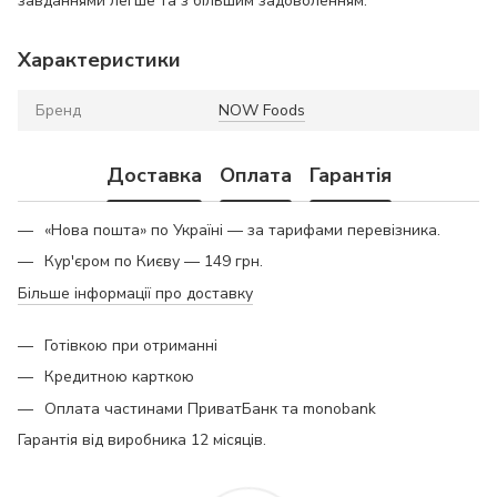
завданнями легше та з більшим задоволенням.
Характеристики
Бренд
NOW Foods
Доставка
Оплата
Гарантія
«Нова пошта» по Україні — за тарифами перевізника.
Кур'єром по Києву — 149 грн.
Більше інформації про доставку
Готівкою при отриманні
Кредитною карткою
Оплата частинами ПриватБанк та monobank
Гарантія від виробника 12 місяців.