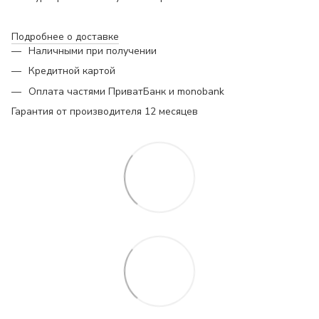
Подробнее о доставке
Наличными при получении
Кредитной картой
Оплата частями ПриватБанк и monobank
Гарантия от производителя 12 месяцев