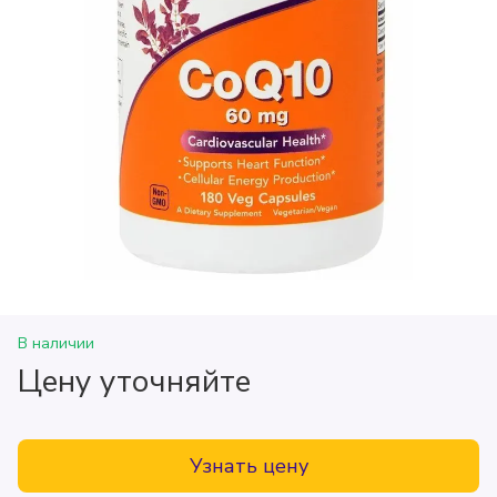
В наличии
Цену уточняйте
Узнать цену