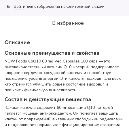
Войти
для отображения накопительной скидки
%
В избранное
Описание
Основные преимущества и свойства
NOW Foods CoQ10 60 mg Veg Capsules 180 caps — это
высококачественный коэнзим Q10, который поддерживает
здоровье сердечно-сосудистой системы и способствует
повышению уровня энергии. Эти капсулы подходят для всех,
кто стремится улучшить общее состояние здоровья и
повысить физическую выносливость.
Состав и действующие вещества
Каждая капсула содержит 60 мг коэнзима Q10, который
является мощным антиоксидантом. Он помогает защищать
клетки от повреждений, вызванных свободными радикалами,
и поддерживает нормальное функционирование организма.