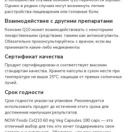
Однако в редких случаях могут возникнуть легкие
расстройства пищеварения или головные боли.
Взаимодействие с другими препаратами
Коэнзим Q10 может взаимодействовать с некоторыми
лекарственными средствами, такими как антикоагулянты.
Обязательно проконсультируйтесь с врачом, если вы
принимаете какие-либо медикаменты.
Сертификат качества
Продукт сертифицирован и соответствует высоким
стандартам качества. Храните капсулы в сухом месте при
температуре не выше 25°C, защищая от прямых солнечных
лучей.
Срок годности
Срок годности указан на упаковке. Рекомендуется
использовать продукт до истечения этого срока для
достижения наилучших результатов.
NOW Foods CoQ10 60 mg Veg Capsules 180 caps — это
отличный выбор для тех, кто хочет поддерживать свое