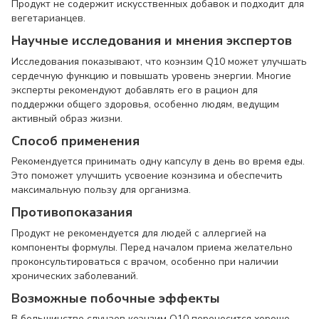
Продукт не содержит искусственных добавок и подходит для
вегетарианцев.
Научные исследования и мнения экспертов
Исследования показывают, что коэнзим Q10 может улучшать
сердечную функцию и повышать уровень энергии. Многие
эксперты рекомендуют добавлять его в рацион для
поддержки общего здоровья, особенно людям, ведущим
активный образ жизни.
Способ применения
Рекомендуется принимать одну капсулу в день во время еды.
Это поможет улучшить усвоение коэнзима и обеспечить
максимальную пользу для организма.
Противопоказания
Продукт не рекомендуется для людей с аллергией на
компоненты формулы. Перед началом приема желательно
проконсультироваться с врачом, особенно при наличии
хронических заболеваний.
Возможные побочные эффекты
В большинстве случаев коэнзим Q10 переносится хорошо.