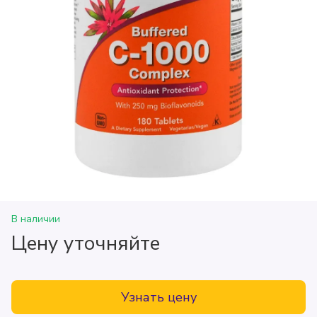
В наличии
Цену уточняйте
Узнать цену