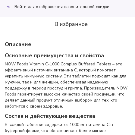
Войти
для отображения накопительной скидки
%
В избранное
Описание
Основные преимущества и свойства
NOW Foods Vitamin C-1000 Complex Buffered Tablets – это
эффективный источник витамина C, который помогает
укрепить иммунную систему. Эти таблетки подходят как для
мужчин, так и для женщин, обеспечивая надежную
поддержку в период простуд и гриппа. Производитель NOW
Foods гарантирует высокое качество своей продукции, что
делает данный продукт отличным выбором для тех, кто
заботится о своем здоровье.
Состав и действующие вещества
В каждой таблетке содержится 1000 мг витамина C в
буферной форме, что обеспечивает более мягкое