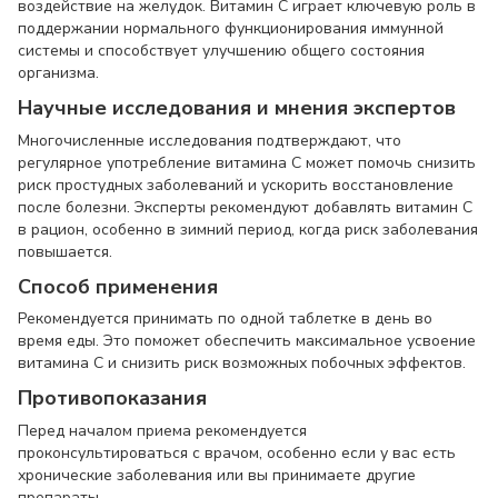
воздействие на желудок. Витамин C играет ключевую роль в
поддержании нормального функционирования иммунной
системы и способствует улучшению общего состояния
организма.
Научные исследования и мнения экспертов
Многочисленные исследования подтверждают, что
регулярное употребление витамина C может помочь снизить
риск простудных заболеваний и ускорить восстановление
после болезни. Эксперты рекомендуют добавлять витамин C
в рацион, особенно в зимний период, когда риск заболевания
повышается.
Способ применения
Рекомендуется принимать по одной таблетке в день во
время еды. Это поможет обеспечить максимальное усвоение
витамина C и снизить риск возможных побочных эффектов.
Противопоказания
Перед началом приема рекомендуется
проконсультироваться с врачом, особенно если у вас есть
хронические заболевания или вы принимаете другие
препараты.