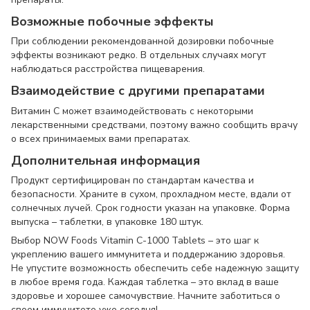
Возможные побочные эффекты
При соблюдении рекомендованной дозировки побочные
эффекты возникают редко. В отдельных случаях могут
наблюдаться расстройства пищеварения.
Взаимодействие с другими препаратами
Витамин C может взаимодействовать с некоторыми
лекарственными средствами, поэтому важно сообщить врачу
о всех принимаемых вами препаратах.
Дополнительная информация
Продукт сертифицирован по стандартам качества и
безопасности. Храните в сухом, прохладном месте, вдали от
солнечных лучей. Срок годности указан на упаковке. Форма
выпуска – таблетки, в упаковке 180 штук.
Выбор NOW Foods Vitamin C-1000 Tablets – это шаг к
укреплению вашего иммунитета и поддержанию здоровья.
Не упустите возможность обеспечить себе надежную защиту
в любое время года. Каждая таблетка – это вклад в ваше
здоровье и хорошее самочувствие. Начните заботиться о
своем иммунитете уже сегодня!