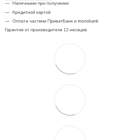
Наличными при получении
Кредитной картой
Оплата частями ПриватБанк и monobank
Гарантия от производителя 12 месяцев