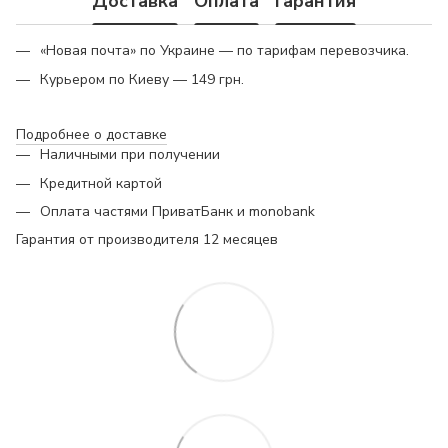
Доставка
Оплата
Гарантия
«Новая почта» по Украине — по тарифам перевозчика.
Курьером по Киеву — 149 грн.
Подробнее о доставке
Наличными при получении
Кредитной картой
Оплата частями ПриватБанк и monobank
Гарантия от производителя 12 месяцев