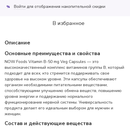
Войти
для отображения накопительной скидки
%
В избранное
Описание
Основные преимущества и свойства
NOW Foods Vitamin B-50 mg Veg Capsules — это
высококачественный комплекс витаминов группы B, который
подходит для всех, кто стремится поддерживать свое
здоровье на высоком уровне. Эти капсулы обеспечивают
организм необходимыми питательными веществами,
способствующими улучшению обмена веществ, повышению
уровня энергии и поддержанию нормального
функционирования нервной системы. Универсальность
продукта делает его идеальным выбором для мужчин и
женщин.
Состав и действующие вещества