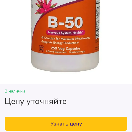
В наличии
Цену уточняйте
Узнать цену