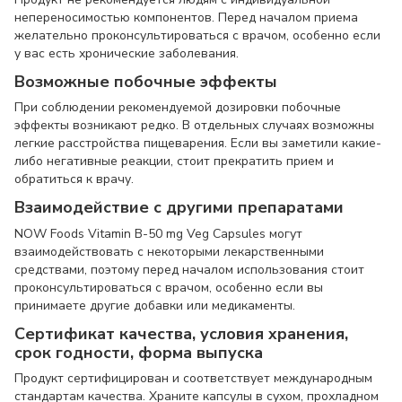
непереносимостью компонентов. Перед началом приема
желательно проконсультироваться с врачом, особенно если
у вас есть хронические заболевания.
Возможные побочные эффекты
При соблюдении рекомендуемой дозировки побочные
эффекты возникают редко. В отдельных случаях возможны
легкие расстройства пищеварения. Если вы заметили какие-
либо негативные реакции, стоит прекратить прием и
обратиться к врачу.
Взаимодействие с другими препаратами
NOW Foods Vitamin B-50 mg Veg Capsules могут
взаимодействовать с некоторыми лекарственными
средствами, поэтому перед началом использования стоит
проконсультироваться с врачом, особенно если вы
принимаете другие добавки или медикаменты.
Сертификат качества, условия хранения,
срок годности, форма выпуска
Продукт сертифицирован и соответствует международным
стандартам качества. Храните капсулы в сухом, прохладном