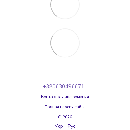
+380630496671
Контактная информация
Полная версия сайта
© 2026
Укр
Рус