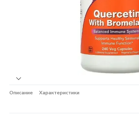
Описание
Характеристики