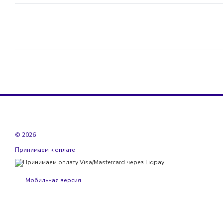
© 2026
Принимаем к оплате
Мобильная версия