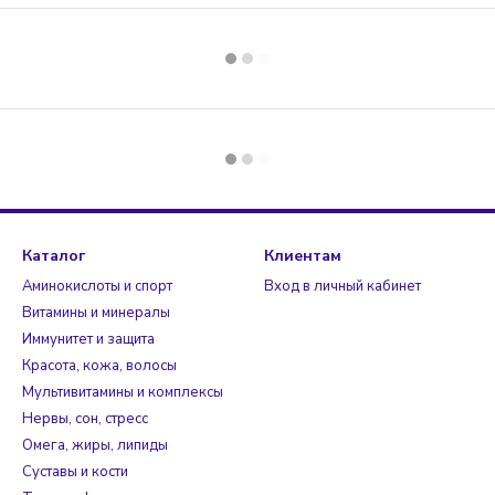
Каталог
Клиентам
Аминокислоты и спорт
Вход в личный кабинет
Витамины и минералы
Иммунитет и защита
Красота, кожа, волосы
Мультивитамины и комплексы
Нервы, сон, стресс
Омега, жиры, липиды
Суставы и кости