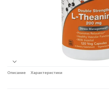
Описание
Характеристики