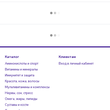
Каталог
Клиентам
Аминокислоты и спорт
Вход в личный кабинет
Витамины и минералы
Иммунитет и защита
Красота, кожа, волосы
Мультивитамины и комплексы
Нервы, сон, стресс
Омега, жиры, липиды
Суставы и кости