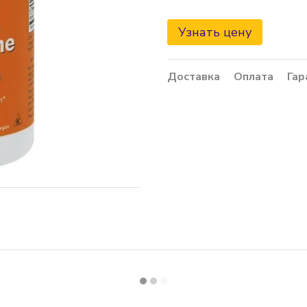
Узнать цену
Доставка
Оплата
Гар