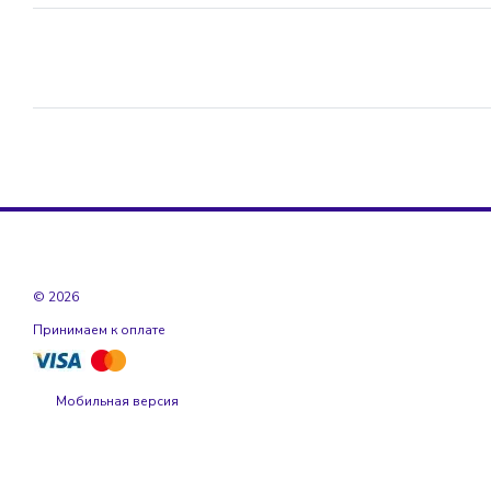
© 2026
Принимаем к оплате
Мобильная версия