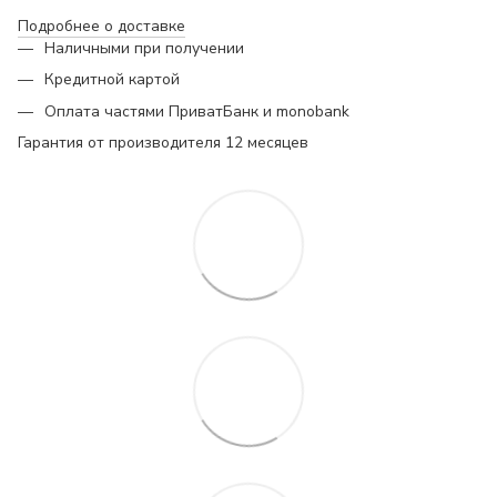
Подробнее о доставке
Наличными при получении
Кредитной картой
Оплата частями ПриватБанк и monobank
Гарантия от производителя 12 месяцев