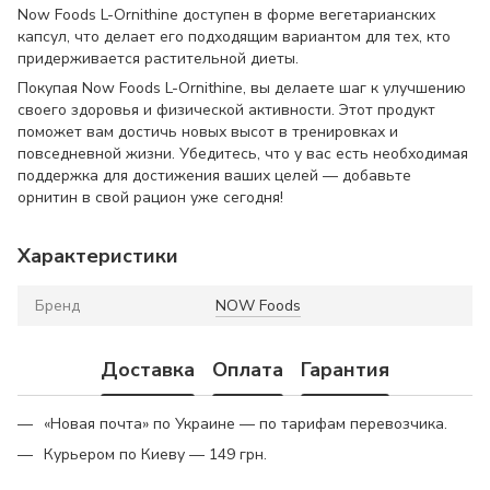
Now Foods L-Ornithine доступен в форме вегетарианских
капсул, что делает его подходящим вариантом для тех, кто
придерживается растительной диеты.
Покупая Now Foods L-Ornithine, вы делаете шаг к улучшению
своего здоровья и физической активности. Этот продукт
поможет вам достичь новых высот в тренировках и
повседневной жизни. Убедитесь, что у вас есть необходимая
поддержка для достижения ваших целей — добавьте
орнитин в свой рацион уже сегодня!
Характеристики
Бренд
NOW Foods
Доставка
Оплата
Гарантия
«Новая почта» по Украине — по тарифам перевозчика.
Курьером по Киеву — 149 грн.