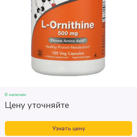
В наличии
Цену уточняйте
Узнать цену