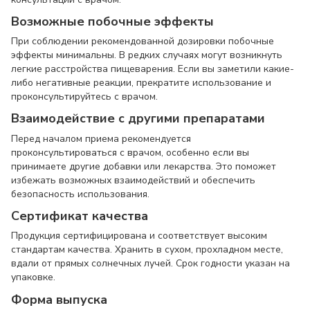
Возможные побочные эффекты
При соблюдении рекомендованной дозировки побочные
эффекты минимальны. В редких случаях могут возникнуть
легкие расстройства пищеварения. Если вы заметили какие-
либо негативные реакции, прекратите использование и
проконсультируйтесь с врачом.
Взаимодействие с другими препаратами
Перед началом приема рекомендуется
проконсультироваться с врачом, особенно если вы
принимаете другие добавки или лекарства. Это поможет
избежать возможных взаимодействий и обеспечить
безопасность использования.
Сертификат качества
Продукция сертифицирована и соответствует высоким
стандартам качества. Хранить в сухом, прохладном месте,
вдали от прямых солнечных лучей. Срок годности указан на
упаковке.
Форма выпуска