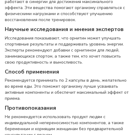
работают в синергии для достижения максимального
эффекта. Эти вещества помогают организму справляться с
физическими нагрузками и способствуют улучшению
восстановления после тренировок.
Научные исследования и мнения экспертов
Исследования показывают, что орнитин может улучшать
спортивные результаты и поддерживать уровень энергии.
Эксперты рекомендуют добавки с орнитином для людей,
занимающихся спортом, а также тем, кто хочет повысить
свою продуктивность и выносливость.
Способ применения
Рекомендуется принимать по 2 капсулы в день, желательно
во время еды. Это поможет организму лучше усваивать
активные компоненты и обеспечит максимальный эффект от
приема.
Противопоказания
Не рекомендуется использовать продукт людям с
индивидуальной непереносимостью компонентов, а также
беременным и кормящим женщинам без предварительной
консультации с врачом.