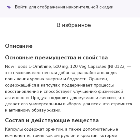
Войти
для отображения накопительной скидки
%
В избранное
Описание
Основные преимущества и свойства
Now Foods L-Ornithine, 500 mg, 120 Veg Capsules (NF0122) —
это высококачественная добавка, разработанная для
повышения уровня энергии и бодрости. Орнитин,
содержащийся в капсулах, поддерживает процессы
восстановления и способствует улучшению физической
активности. Продукт подходит для мужчин и женщин, что
делает его универсальным выбором для всех, кто стремится
к активному образу жизни.
Состав и действующие вещества
Капсулы содержат орнитин, а также дополнительные
компоненты, такие как цитруллин и креатин, которые