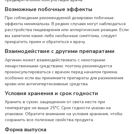
Возможные побочные эффекты
При соблюдении рекомендуемой дозировки побочные
эффекты минимальны. В редких случаях могут наблюдаться
расстройства пищеварения или аллергические реакции. Если
вы заметили какие-либо необычные симптомы, следует
прекратить прием и обратиться к врачу.
Взаимодействие с другими препаратами
Аргинин может взаимодействовать с некоторыми
лекарственными средствами, поэтому рекомендуется
проконсультироваться с врачом перед началом приема,
особенно если вы принимаете препараты для разжижения
крови или антигипертензивные средства.
Условия хранения и срок годности
Хранить в сухом, защищенном от света месте при
температуре не выше 25°C. Срок годности указан на
упаковке. Обратите внимание на условия хранения, чтобы
сохранить все полезные свойства продукта.
Форма выпуска