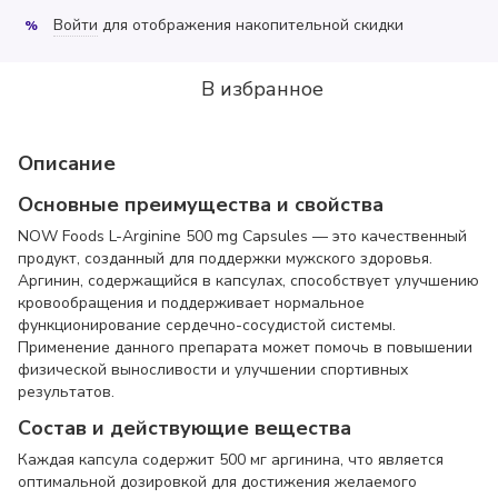
Войти
для отображения накопительной скидки
%
В избранное
Описание
Основные преимущества и свойства
NOW Foods L-Arginine 500 mg Capsules — это качественный
продукт, созданный для поддержки мужского здоровья.
Аргинин, содержащийся в капсулах, способствует улучшению
кровообращения и поддерживает нормальное
функционирование сердечно-сосудистой системы.
Применение данного препарата может помочь в повышении
физической выносливости и улучшении спортивных
результатов.
Состав и действующие вещества
Каждая капсула содержит 500 мг аргинина, что является
оптимальной дозировкой для достижения желаемого