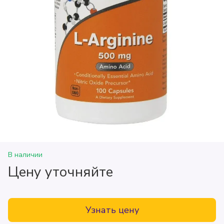
В наличии
Цену уточняйте
Узнать цену