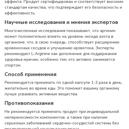
эффекта. Продукт сертифицирован и соответствует высоким
стандартам качества, что подтверждает его безопасность и
эффективность.
Научные исследования и мнения экспертов
Многочисленные исследования показывают, что аргинин
может положительно влиять на уровень оксида азота в
организме, что, в свою очередь, способствует расширению
кровеносных сосудов и улучшению кровотока. Эксперты
рекомендуют L-Arginine как дополнение для поддержания
здоровья мужчин, особенно тем, кто активно занимается
спортом.
Способ применения
Рекомендуется принимать по одной капсуле 1-3 раза в день,
желательно во время еды. Это поможет вашему организму
лучше усваивать активные вещества.
Противопоказания
Не рекомендуется применять продукт при индивидуальной
непереносимости компонентов, а также при наличии
серьезных заболеваний сердечно-сосудистой системы без
предварительной консультации врача.