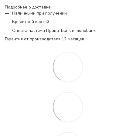
Подробнее о доставке
Наличными при получении
Кредитной картой
Оплата частями ПриватБанк и monobank
Гарантия от производителя 12 месяцев