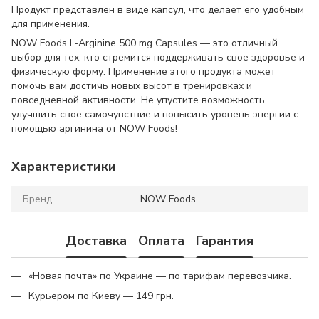
Продукт представлен в виде капсул, что делает его удобным
для применения.
NOW Foods L-Arginine 500 mg Capsules — это отличный
выбор для тех, кто стремится поддерживать свое здоровье и
физическую форму. Применение этого продукта может
помочь вам достичь новых высот в тренировках и
повседневной активности. Не упустите возможность
улучшить свое самочувствие и повысить уровень энергии с
помощью аргинина от NOW Foods!
Характеристики
Бренд
NOW Foods
Доставка
Оплата
Гарантия
«Новая почта» по Украине — по тарифам перевозчика.
Курьером по Киеву — 149 грн.