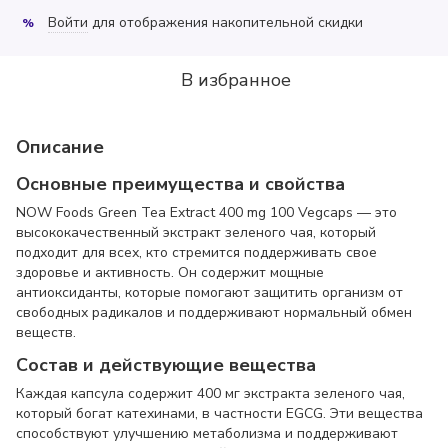
Войти
для отображения накопительной скидки
%
В избранное
Описание
Основные преимущества и свойства
NOW Foods Green Tea Extract 400 mg 100 Vegcaps — это
высококачественный экстракт зеленого чая, который
подходит для всех, кто стремится поддерживать свое
здоровье и активность. Он содержит мощные
антиоксиданты, которые помогают защитить организм от
свободных радикалов и поддерживают нормальный обмен
веществ.
Состав и действующие вещества
Каждая капсула содержит 400 мг экстракта зеленого чая,
который богат катехинами, в частности EGCG. Эти вещества
способствуют улучшению метаболизма и поддерживают