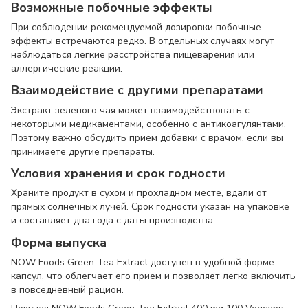
Возможные побочные эффекты
При соблюдении рекомендуемой дозировки побочные
эффекты встречаются редко. В отдельных случаях могут
наблюдаться легкие расстройства пищеварения или
аллергические реакции.
Взаимодействие с другими препаратами
Экстракт зеленого чая может взаимодействовать с
некоторыми медикаментами, особенно с антикоагулянтами.
Поэтому важно обсудить прием добавки с врачом, если вы
принимаете другие препараты.
Условия хранения и срок годности
Храните продукт в сухом и прохладном месте, вдали от
прямых солнечных лучей. Срок годности указан на упаковке
и составляет два года с даты производства.
Форма выпуска
NOW Foods Green Tea Extract доступен в удобной форме
капсул, что облегчает его прием и позволяет легко включить
в повседневный рацион.