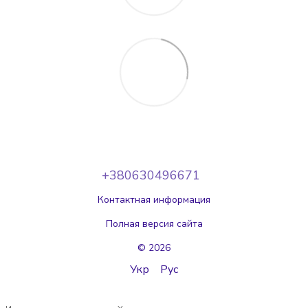
+380630496671
Контактная информация
Полная версия сайта
© 2026
Укр
Рус