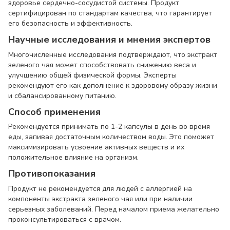
здоровье сердечно-сосудистой системы. Продукт
сертифицирован по стандартам качества, что гарантирует
его безопасность и эффективность.
Научные исследования и мнения экспертов
Многочисленные исследования подтверждают, что экстракт
зеленого чая может способствовать снижению веса и
улучшению общей физической формы. Эксперты
рекомендуют его как дополнение к здоровому образу жизни
и сбалансированному питанию.
Способ применения
Рекомендуется принимать по 1-2 капсулы в день во время
еды, запивая достаточным количеством воды. Это поможет
максимизировать усвоение активных веществ и их
положительное влияние на организм.
Противопоказания
Продукт не рекомендуется для людей с аллергией на
компоненты экстракта зеленого чая или при наличии
серьезных заболеваний. Перед началом приема желательно
проконсультироваться с врачом.