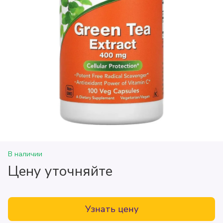
В наличии
Цену уточняйте
Узнать цену