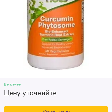
В наличии
Цену уточняйте
Узнать цену