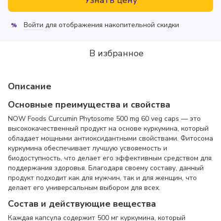
Войти
для отображения накопительной скидки
%
В избранное
Описание
Основные преимущества и свойства
NOW Foods Curcumin Phytosome 500 mg 60 veg caps — это
высококачественный продукт на основе куркумина, который
обладает мощными антиоксидантными свойствами. Фитосома
куркумина обеспечивает лучшую усвояемость и
биодоступность, что делает его эффективным средством для
поддержания здоровья. Благодаря своему составу, данный
продукт подходит как для мужчин, так и для женщин, что
делает его универсальным выбором для всех.
Состав и действующие вещества
Каждая капсула содержит 500 мг куркумина, который