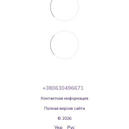
+380630496671
Контактная информация
Полная версия сайта
© 2026
Укр
Рус