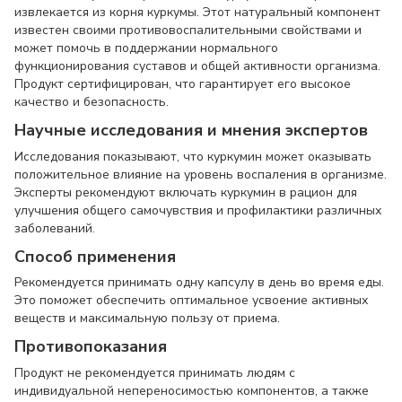
извлекается из корня куркумы. Этот натуральный компонент
известен своими противовоспалительными свойствами и
может помочь в поддержании нормального
функционирования суставов и общей активности организма.
Продукт сертифицирован, что гарантирует его высокое
качество и безопасность.
Научные исследования и мнения экспертов
Исследования показывают, что куркумин может оказывать
положительное влияние на уровень воспаления в организме.
Эксперты рекомендуют включать куркумин в рацион для
улучшения общего самочувствия и профилактики различных
заболеваний.
Способ применения
Рекомендуется принимать одну капсулу в день во время еды.
Это поможет обеспечить оптимальное усвоение активных
веществ и максимальную пользу от приема.
Противопоказания
Продукт не рекомендуется принимать людям с
индивидуальной непереносимостью компонентов, а также