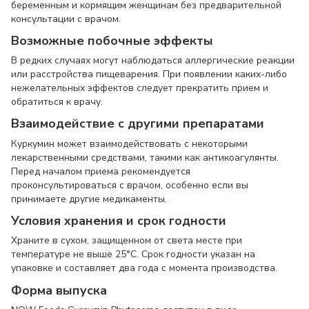
беременным и кормящим женщинам без предварительной
консультации с врачом.
Возможные побочные эффекты
В редких случаях могут наблюдаться аллергические реакции
или расстройства пищеварения. При появлении каких-либо
нежелательных эффектов следует прекратить прием и
обратиться к врачу.
Взаимодействие с другими препаратами
Куркумин может взаимодействовать с некоторыми
лекарственными средствами, такими как антикоагулянты.
Перед началом приема рекомендуется
проконсультироваться с врачом, особенно если вы
принимаете другие медикаменты.
Условия хранения и срок годности
Храните в сухом, защищенном от света месте при
температуре не выше 25°C. Срок годности указан на
упаковке и составляет два года с момента производства.
Форма выпуска