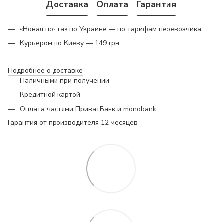
Доставка
Оплата
Гарантия
«Новая почта» по Украине — по тарифам перевозчика.
Курьером по Киеву — 149 грн.
Подробнее о доставке
Наличными при получении
Кредитной картой
Оплата частями ПриватБанк и monobank
Гарантия от производителя 12 месяцев