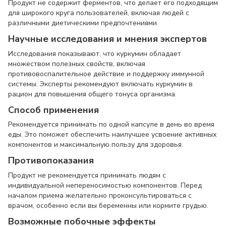
Продукт не содержит ферментов, что делает его подходящим
для широкого круга пользователей, включая людей с
различными диетическими предпочтениями.
Научные исследования и мнения экспертов
Исследования показывают, что куркумин обладает
множеством полезных свойств, включая
противовоспалительное действие и поддержку иммунной
системы. Эксперты рекомендуют включать куркумин в
рацион для повышения общего тонуса организма.
Способ применения
Рекомендуется принимать по одной капсуле в день во время
еды. Это поможет обеспечить наилучшее усвоение активных
компонентов и максимальную пользу для здоровья.
Противопоказания
Продукт не рекомендуется принимать людям с
индивидуальной непереносимостью компонентов. Перед
началом приема желательно проконсультироваться с
врачом, особенно если вы беременны или кормите грудью.
Возможные побочные эффекты