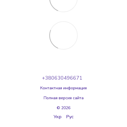
+380630496671
Контактная информация
Полная версия сайта
© 2026
Укр
Рус