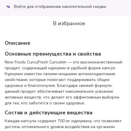
Войти
для отображения накопительной скидки
%
В избранное
Описание
Основные преимущества и свойства
Now Foods CurcuFresh Curcumin — это высококачественный
продукт, содержащий куркумин в удобной форме капсул.
Куркумин известен своими мощными антиоксидантными
свойствами, которые помогают поддерживать общее
здоровье и благополучие. Благодаря свежей формуле,
данный продукт обеспечивает максимальное усвоение
активных веществ, что делает его эффективным выбором
для тех, кто заботится о своем здоровье.
Состав и действующие вещества
Каждая капсула содержит 700 мг куркумина, что позволяет
достичь оптимального уровня воздействия на организм.