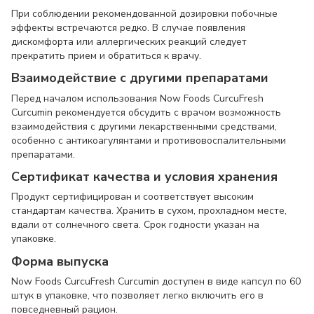
При соблюдении рекомендованной дозировки побочные
эффекты встречаются редко. В случае появления
дискомфорта или аллергических реакций следует
прекратить прием и обратиться к врачу.
Взаимодействие с другими препаратами
Перед началом использования Now Foods CurcuFresh
Curcumin рекомендуется обсудить с врачом возможность
взаимодействия с другими лекарственными средствами,
особенно с антикоагулянтами и противовоспалительными
препаратами.
Сертификат качества и условия хранения
Продукт сертифицирован и соответствует высоким
стандартам качества. Хранить в сухом, прохладном месте,
вдали от солнечного света. Срок годности указан на
упаковке.
Форма выпуска
Now Foods CurcuFresh Curcumin доступен в виде капсул по 60
штук в упаковке, что позволяет легко включить его в
повседневный рацион.