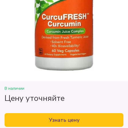
В наличии
Цену уточняйте
Узнать цену