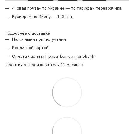
«Новая почта» по Украине — по тарифам перевозчика.
Курьером по Киеву — 149 грн.
Подробнее о доставке
Наличными при получении
Кредитной картой
Оплата частями ПриватБанк и monobank
Гарантия от производителя 12 месяцев