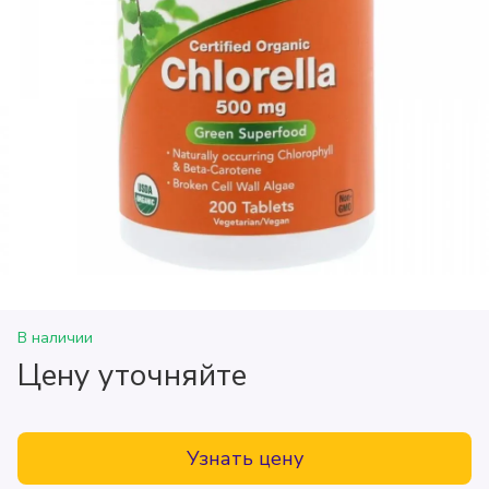
В наличии
Цену уточняйте
Узнать цену