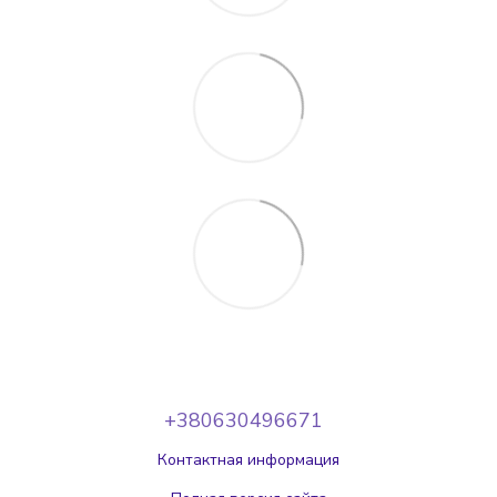
+380630496671
Контактная информация