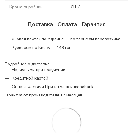
Країна виробник
США
Доставка
Оплата
Гарантия
«Новая почта» по Украине — по тарифам перевозчика.
Курьером по Киеву — 149 грн.
Подробнее о доставке
Наличными при получении
Кредитной картой
Оплата частями ПриватБанк и monobank
Гарантия от производителя 12 месяцев