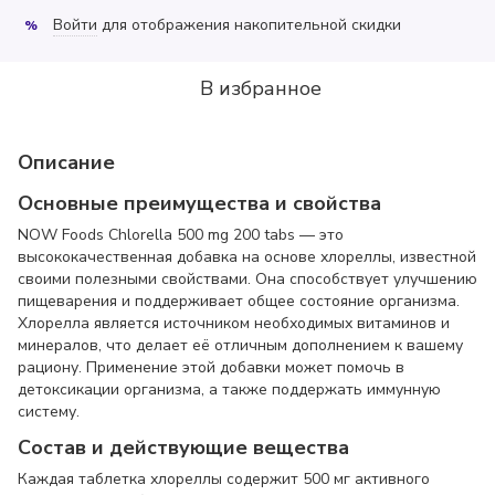
Войти
для отображения накопительной скидки
%
В избранное
Описание
Основные преимущества и свойства
NOW Foods Chlorella 500 mg 200 tabs — это
высококачественная добавка на основе хлореллы, известной
своими полезными свойствами. Она способствует улучшению
пищеварения и поддерживает общее состояние организма.
Хлорелла является источником необходимых витаминов и
минералов, что делает её отличным дополнением к вашему
рациону. Применение этой добавки может помочь в
детоксикации организма, а также поддержать иммунную
систему.
Состав и действующие вещества
Каждая таблетка хлореллы содержит 500 мг активного