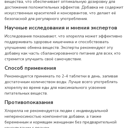
вещества, что обеспечивает оптимальную дозировку для
достижения положительных эффектов. Добавка не содержит
искусственных красителей и консервантов, что делает её
безопасной для регулярного употребления.
Научные исследования и мнения экспертов
Исследования показывают, что хлорелла может эффективно
поддерживать здоровье кишечника и способствовать
улучшению обмена веществ. Эксперты рекомендуют эту
добавку как часть сбалансированного питания для всех, кто
стремится улучшить своё самочувствие.
Способ применения
Рекомендуется принимать по 2-4 таблетки в день, запивая
достаточным количеством воды. Лучше всего употреблять
хлореллу во время еды для максимального усвоения
питательных веществ.
Противопоказания
Хлорелла не рекомендуется людям с индивидуальной
непереносимостью компонентов добавки, а также
беременным и кормящим женщинам без предварительной
консультации с врачом.