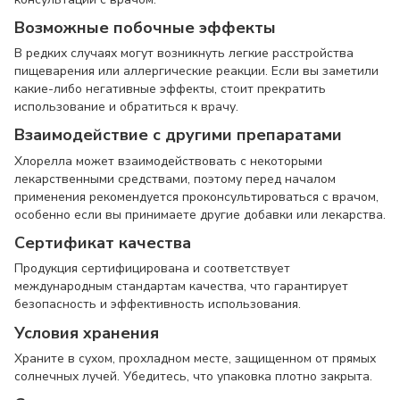
Возможные побочные эффекты
В редких случаях могут возникнуть легкие расстройства
пищеварения или аллергические реакции. Если вы заметили
какие-либо негативные эффекты, стоит прекратить
использование и обратиться к врачу.
Взаимодействие с другими препаратами
Хлорелла может взаимодействовать с некоторыми
лекарственными средствами, поэтому перед началом
применения рекомендуется проконсультироваться с врачом,
особенно если вы принимаете другие добавки или лекарства.
Сертификат качества
Продукция сертифицирована и соответствует
международным стандартам качества, что гарантирует
безопасность и эффективность использования.
Условия хранения
Храните в сухом, прохладном месте, защищенном от прямых
солнечных лучей. Убедитесь, что упаковка плотно закрыта.