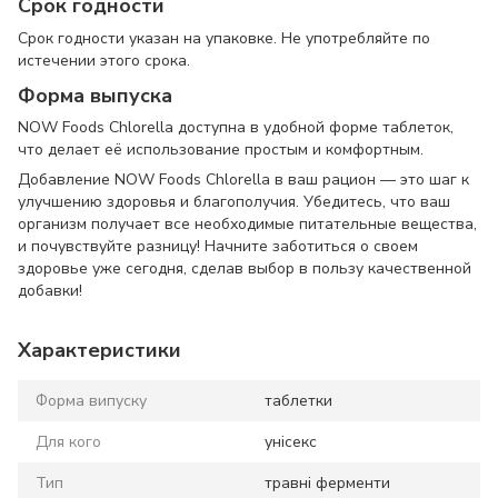
Срок годности
Срок годности указан на упаковке. Не употребляйте по
истечении этого срока.
Форма выпуска
NOW Foods Chlorella доступна в удобной форме таблеток,
что делает её использование простым и комфортным.
Добавление NOW Foods Chlorella в ваш рацион — это шаг к
улучшению здоровья и благополучия. Убедитесь, что ваш
организм получает все необходимые питательные вещества,
и почувствуйте разницу! Начните заботиться о своем
здоровье уже сегодня, сделав выбор в пользу качественной
добавки!
Характеристики
Форма випуску
таблетки
Для кого
унісекс
Тип
травні ферменти