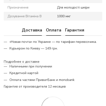
Призначення
Для молодості шкіри
Дозування Вітаміна B
1000 мкг
Доставка
Оплата
Гарантия
«Новая почта» по Украине — по тарифам перевозчика.
Курьером по Киеву — 149 грн.
Подробнее о доставке
Наличными при получении
Кредитной картой
Оплата частями ПриватБанк и monobank
Гарантия от производителя 12 месяцев