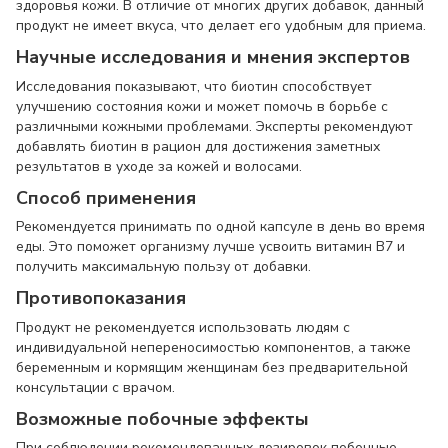
здоровья кожи. В отличие от многих других добавок, данный
продукт не имеет вкуса, что делает его удобным для приема.
Научные исследования и мнения экспертов
Исследования показывают, что биотин способствует
улучшению состояния кожи и может помочь в борьбе с
различными кожными проблемами. Эксперты рекомендуют
добавлять биотин в рацион для достижения заметных
результатов в уходе за кожей и волосами.
Способ применения
Рекомендуется принимать по одной капсуле в день во время
еды. Это поможет организму лучше усвоить витамин B7 и
получить максимальную пользу от добавки.
Противопоказания
Продукт не рекомендуется использовать людям с
индивидуальной непереносимостью компонентов, а также
беременным и кормящим женщинам без предварительной
консультации с врачом.
Возможные побочные эффекты
При соблюдении рекомендованных дозировок побочные