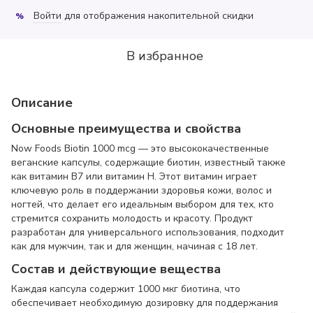
Войти
для отображения накопительной скидки
%
В избранное
Описание
Основные преимущества и свойства
Now Foods Biotin 1000 mcg — это высококачественные
веганские капсулы, содержащие биотин, известный также
как витамин B7 или витамин H. Этот витамин играет
ключевую роль в поддержании здоровья кожи, волос и
ногтей, что делает его идеальным выбором для тех, кто
стремится сохранить молодость и красоту. Продукт
разработан для универсального использования, подходит
как для мужчин, так и для женщин, начиная с 18 лет.
Состав и действующие вещества
Каждая капсула содержит 1000 мкг биотина, что
обеспечивает необходимую дозировку для поддержания