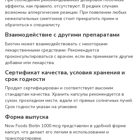
эффекты, как правило, отсутствуют. В редких случаях
возможны аллергические реакции. При появлении любых
нежелательных симптомов стоит прекратить прием и
обратиться к специалисту.
Взаимодействие с другими препаратами
Биотин может взаимодействовать с некоторыми
лекарственными средствами. Рекомендуется
проконсультироваться с врачом, если вы принимаете другие
добавки или лекарства.
Сертификат качества, условия хранения и
срок годности
Продукт сертифицирован и соответствует высоким
стандартам качества. Хранить капсулы рекомендуется в
сухом, прохладном месте, вдали от прямых солнечных лучей.
Срок годности указан на упаковке.
Форма выпуска
Now Foods Biotin 1000 mcg представлен в удобной форме
капсул, что делает его легким в использовании и
транспортировке.