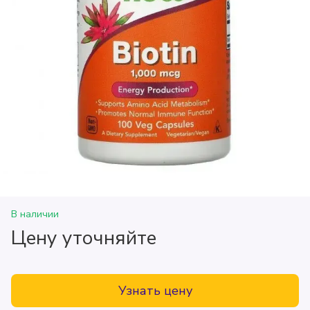
В наличии
Цену уточняйте
Узнать цену