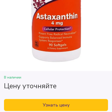
В наличии
Цену уточняйте
Узнать цену