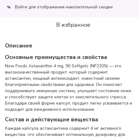
Войти
для отображения накопительной скидки
%
В избранное
Описание
Основные преимущества и свойства
Now Foods Astaxanthin 4 mg, 90 Softgels (NF2305) — это
высококачественный продукт, который содержит
астаксантин, мощный антиоксидант, известный своими
благоприятными свойствами для здоровья. Он помогает
поддерживать иммунную систему, улучшает состояние кожи
и способствует защите клеток от окислительного стресса.
Благодаря своей форме капсул, продукт легко усваивается и
подходит для ежедневного использования.
Состав и действующие вещества
Каждая капсула астаксантина содержит 4 мг активного
вещества, что обеспечивает оптимальную дозировку для