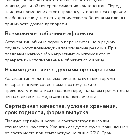
индивидуальной непереносимостью компонентов. Перед
началом применения стоит проконсультироваться с врачом,
особенно если у вас есть хронические заболевания или вы
принимаете другие препараты.
Возможные побочные эффекты
Астаксантин обычно хорошо переносится, но в редких
случаях могут возникнуть аллергические реакции. При
появлении каких-либо неприятных симптомов стоит
прекратить использование и обратиться к врачу.
Взаимодействие с другими препаратами
Астаксантин может взаимодействовать с некоторыми
лекарственными средствами, поэтому важно
проконсультироваться с врачом перед началом приема, если
вы находитесь на медикаментозном лечении.
Сертификат качества, условия хранения,
срок годности, форма выпуска
Продукт сертифицирован и соответствует высоким
стандартам качества. Хранить следует в сухом, защищенном
от света месте при температуре не выше 25°C. Срок