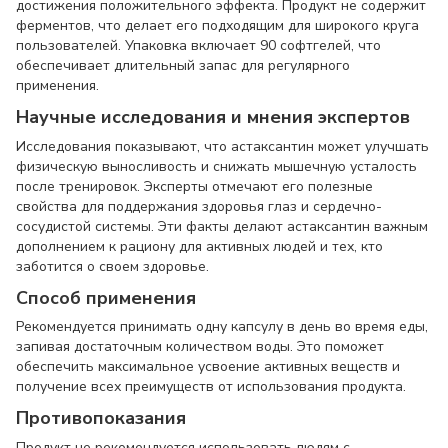
достижения положительного эффекта. Продукт не содержит
ферментов, что делает его подходящим для широкого круга
пользователей. Упаковка включает 90 софтгелей, что
обеспечивает длительный запас для регулярного
применения.
Научные исследования и мнения экспертов
Исследования показывают, что астаксантин может улучшать
физическую выносливость и снижать мышечную усталость
после тренировок. Эксперты отмечают его полезные
свойства для поддержания здоровья глаз и сердечно-
сосудистой системы. Эти факты делают астаксантин важным
дополнением к рациону для активных людей и тех, кто
заботится о своем здоровье.
Способ применения
Рекомендуется принимать одну капсулу в день во время еды,
запивая достаточным количеством воды. Это поможет
обеспечить максимальное усвоение активных веществ и
получение всех преимуществ от использования продукта.
Противопоказания
Продукт не рекомендуется использовать людям с