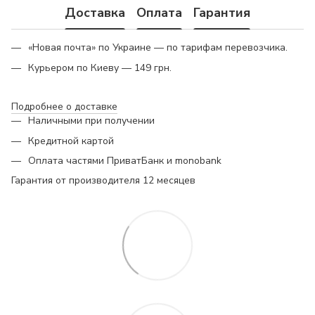
Доставка
Оплата
Гарантия
«Новая почта» по Украине — по тарифам перевозчика.
Курьером по Киеву — 149 грн.
Подробнее о доставке
Наличными при получении
Кредитной картой
Оплата частями ПриватБанк и monobank
Гарантия от производителя 12 месяцев