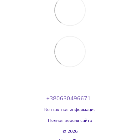
+380630496671
Контактная информация
Полная версия сайта
© 2026