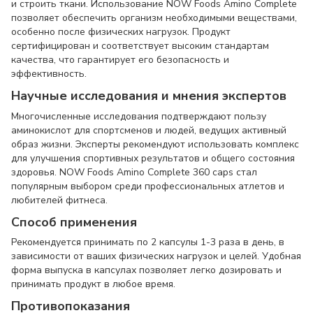
и строить ткани. Использование NOW Foods Amino Complete
позволяет обеспечить организм необходимыми веществами,
особенно после физических нагрузок. Продукт
сертифицирован и соответствует высоким стандартам
качества, что гарантирует его безопасность и
эффективность.
Научные исследования и мнения экспертов
Многочисленные исследования подтверждают пользу
аминокислот для спортсменов и людей, ведущих активный
образ жизни. Эксперты рекомендуют использовать комплекс
для улучшения спортивных результатов и общего состояния
здоровья. NOW Foods Amino Complete 360 caps стал
популярным выбором среди профессиональных атлетов и
любителей фитнеса.
Способ применения
Рекомендуется принимать по 2 капсулы 1-3 раза в день, в
зависимости от ваших физических нагрузок и целей. Удобная
форма выпуска в капсулах позволяет легко дозировать и
принимать продукт в любое время.
Противопоказания