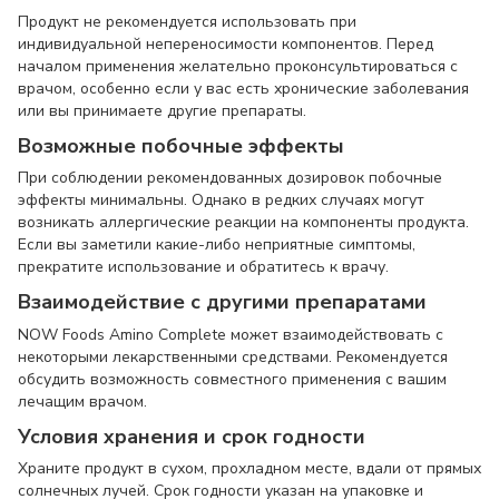
Продукт не рекомендуется использовать при
индивидуальной непереносимости компонентов. Перед
началом применения желательно проконсультироваться с
врачом, особенно если у вас есть хронические заболевания
или вы принимаете другие препараты.
Возможные побочные эффекты
При соблюдении рекомендованных дозировок побочные
эффекты минимальны. Однако в редких случаях могут
возникать аллергические реакции на компоненты продукта.
Если вы заметили какие-либо неприятные симптомы,
прекратите использование и обратитесь к врачу.
Взаимодействие с другими препаратами
NOW Foods Amino Complete может взаимодействовать с
некоторыми лекарственными средствами. Рекомендуется
обсудить возможность совместного применения с вашим
лечащим врачом.
Условия хранения и срок годности
Храните продукт в сухом, прохладном месте, вдали от прямых
солнечных лучей. Срок годности указан на упаковке и