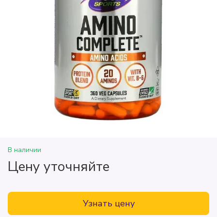
В наличии
Цену уточняйте
Узнать цену