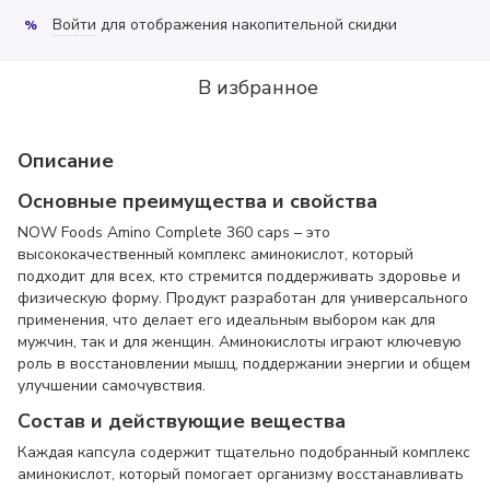
Войти
для отображения накопительной скидки
%
В избранное
Описание
Основные преимущества и свойства
NOW Foods Amino Complete 360 caps – это
высококачественный комплекс аминокислот, который
подходит для всех, кто стремится поддерживать здоровье и
физическую форму. Продукт разработан для универсального
применения, что делает его идеальным выбором как для
мужчин, так и для женщин. Аминокислоты играют ключевую
роль в восстановлении мышц, поддержании энергии и общем
улучшении самочувствия.
Состав и действующие вещества
Каждая капсула содержит тщательно подобранный комплекс
аминокислот, который помогает организму восстанавливать