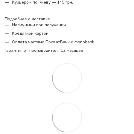
Курьером по Киеву — 149 грн.
Подробнее о доставке
Наличными при получении
Кредитной картой
Оплата частями ПриватБанк и monobank
Гарантия от производителя 12 месяцев