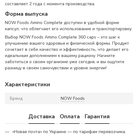
составляет 2 года с момента производства.
Форма выпуска
NOW Foods Amino Complete доступен в удобной форме
капсул, что облегчает его использование и транспортировку.
Выбор NOW Foods Amino Complete 360 caps – это шаг к
улучшению вашего здоровья и физической формы. Продукт
сочетает в себе качество и эффективность, что делает его
идеальным дополнением к вашему рациону. Начните
заботиться о своем организме уже сегодня, и вы ощутите
разницу в своем самочувствии и уровне энергии!
Характеристики
Бренд
NOW Foods
Доставка
Оплата
Гарантия
«Новая почта» по Украине — по тарифам перевозчика.