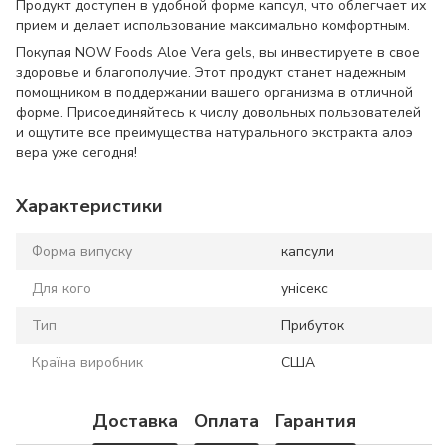
Продукт доступен в удобной форме капсул, что облегчает их
прием и делает использование максимально комфортным.
Покупая NOW Foods Aloe Vera gels, вы инвестируете в свое
здоровье и благополучие. Этот продукт станет надежным
помощником в поддержании вашего организма в отличной
форме. Присоединяйтесь к числу довольных пользователей
и ощутите все преимущества натурального экстракта алоэ
вера уже сегодня!
Характеристики
Форма випуску
капсули
Для кого
унісекс
Тип
Прибуток
Країна виробник
США
Доставка
Оплата
Гарантия