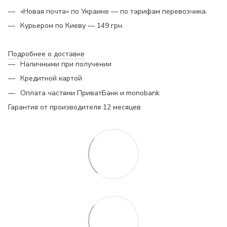
«Новая почта» по Украине — по тарифам перевозчика.
Курьером по Киеву — 149 грн.
Подробнее о доставке
Наличными при получении
Кредитной картой
Оплата частями ПриватБанк и monobank
Гарантия от производителя 12 месяцев