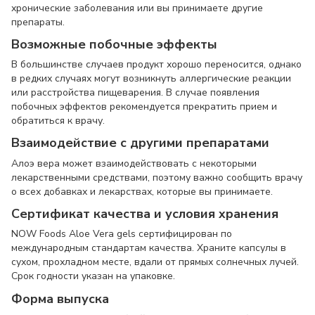
хронические заболевания или вы принимаете другие
препараты.
Возможные побочные эффекты
В большинстве случаев продукт хорошо переносится, однако
в редких случаях могут возникнуть аллергические реакции
или расстройства пищеварения. В случае появления
побочных эффектов рекомендуется прекратить прием и
обратиться к врачу.
Взаимодействие с другими препаратами
Алоэ вера может взаимодействовать с некоторыми
лекарственными средствами, поэтому важно сообщить врачу
о всех добавках и лекарствах, которые вы принимаете.
Сертификат качества и условия хранения
NOW Foods Aloe Vera gels сертифицирован по
международным стандартам качества. Храните капсулы в
сухом, прохладном месте, вдали от прямых солнечных лучей.
Срок годности указан на упаковке.
Форма выпуска