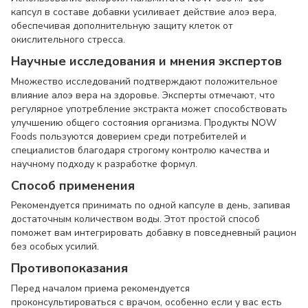
капсул в составе добавки усиливает действие алоэ вера,
обеспечивая дополнительную защиту клеток от
окислительного стресса.
Научные исследования и мнения экспертов
Множество исследований подтверждают положительное
влияние алоэ вера на здоровье. Эксперты отмечают, что
регулярное употребление экстракта может способствовать
улучшению общего состояния организма. Продукты NOW
Foods пользуются доверием среди потребителей и
специалистов благодаря строгому контролю качества и
научному подходу к разработке формул.
Способ применения
Рекомендуется принимать по одной капсуле в день, запивая
достаточным количеством воды. Этот простой способ
поможет вам интегрировать добавку в повседневный рацион
без особых усилий.
Противопоказания
Перед началом приема рекомендуется
проконсультироваться с врачом, особенно если у вас есть