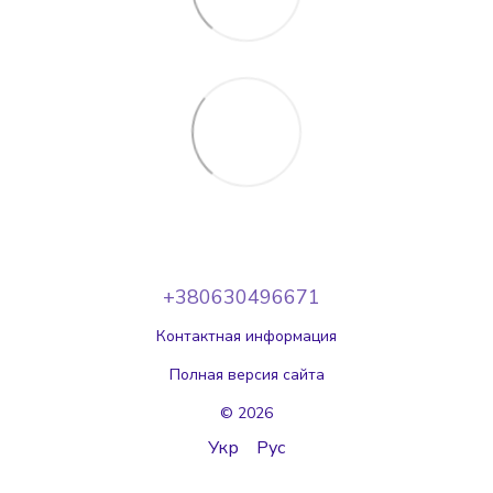
+380630496671
Контактная информация
Полная версия сайта
© 2026
Укр
Рус