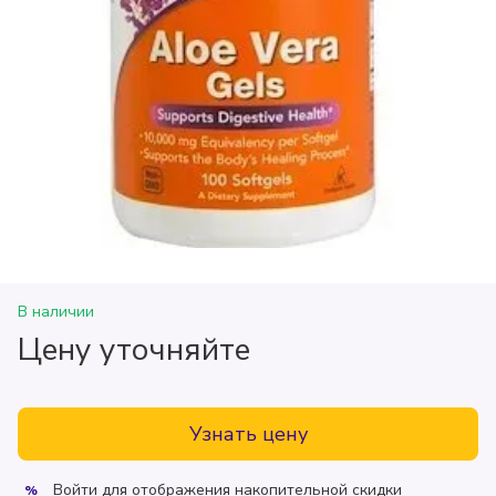
В наличии
Цену уточняйте
Узнать цену
Войти
для отображения накопительной скидки
%