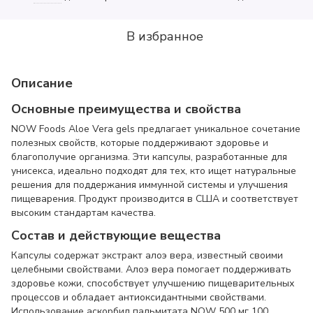
В избранное
Описание
Основные преимущества и свойства
NOW Foods Aloe Vera gels предлагает уникальное сочетание
полезных свойств, которые поддерживают здоровье и
благополучие организма. Эти капсулы, разработанные для
унисекса, идеально подходят для тех, кто ищет натуральные
решения для поддержания иммунной системы и улучшения
пищеварения. Продукт производится в США и соответствует
высоким стандартам качества.
Состав и действующие вещества
Капсулы содержат экстракт алоэ вера, известный своими
целебными свойствами. Алоэ вера помогает поддерживать
здоровье кожи, способствует улучшению пищеварительных
процессов и обладает антиоксидантными свойствами.
Использование аскорбил пальмитата NOW 500 мг 100