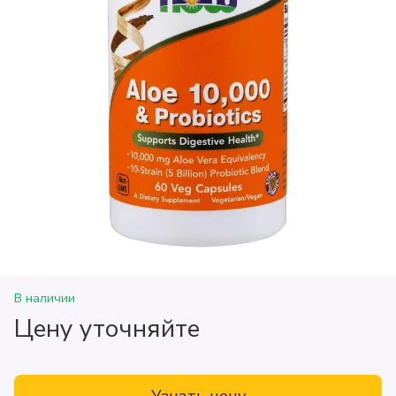
В наличии
Цену уточняйте
Узнать цену