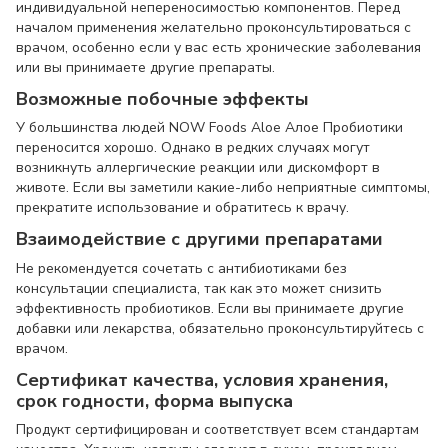
индивидуальной непереносимостью компонентов. Перед
началом применения желательно проконсультироваться с
врачом, особенно если у вас есть хронические заболевания
или вы принимаете другие препараты.
Возможные побочные эффекты
У большинства людей NOW Foods Aloe Алое Пробиотики
переносится хорошо. Однако в редких случаях могут
возникнуть аллергические реакции или дискомфорт в
животе. Если вы заметили какие-либо неприятные симптомы,
прекратите использование и обратитесь к врачу.
Взаимодействие с другими препаратами
Не рекомендуется сочетать с антибиотиками без
консультации специалиста, так как это может снизить
эффективность пробиотиков. Если вы принимаете другие
добавки или лекарства, обязательно проконсультируйтесь с
врачом.
Сертификат качества, условия хранения,
срок годности, форма выпуска
Продукт сертифицирован и соответствует всем стандартам