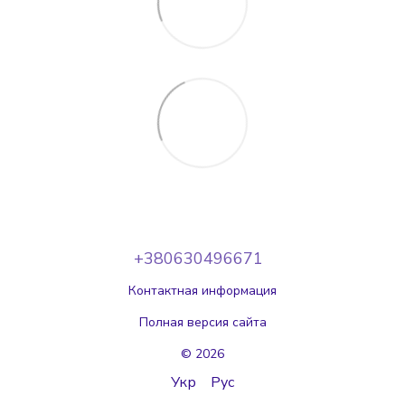
+380630496671
Контактная информация
Полная версия сайта
© 2026
Укр
Рус