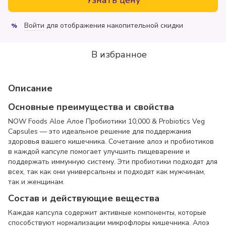
Войти
для отображения накопительной скидки
%
В избранное
Описание
Основные преимущества и свойства
NOW Foods Aloe Алое Пробиотики 10,000 & Probiotics Veg
Capsules — это идеальное решение для поддержания
здоровья вашего кишечника. Сочетание алоэ и пробиотиков
в каждой капсуле помогает улучшить пищеварение и
поддержать иммунную систему. Эти пробиотики подходят для
всех, так как они универсальны и подходят как мужчинам,
так и женщинам.
Состав и действующие вещества
Каждая капсула содержит активные компоненты, которые
способствуют нормализации микрофлоры кишечника. Алоэ