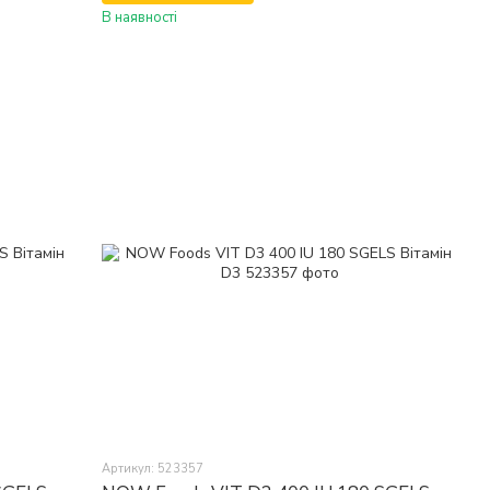
В наявності
Артикул: 523357