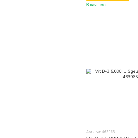
В наявності
Артикул: 463965