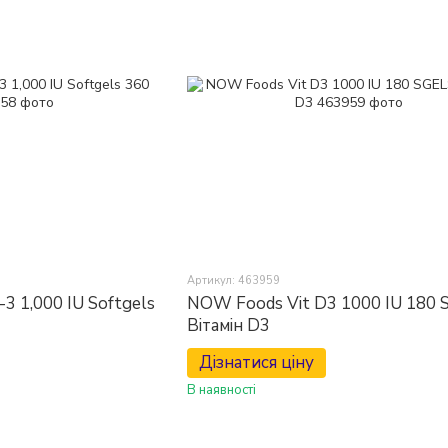
Артикул: 463959
3 1,000 IU Softgels
NOW Foods Vit D3 1000 IU 180 
Вітамін D3
Дізнатися ціну
В наявності