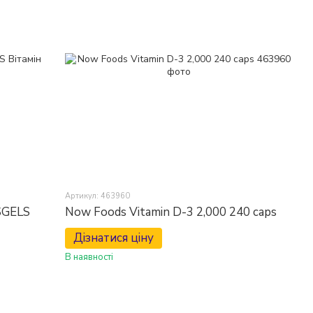
Артикул: 463960
SGELS
Now Foods Vitamin D-3 2,000 240 caps
Дізнатися ціну
В наявності