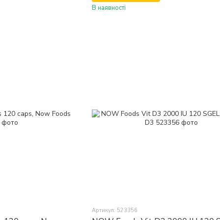
В наявності
Артикул: 523356