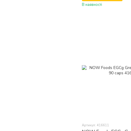
В наявності
Артикул: 416611