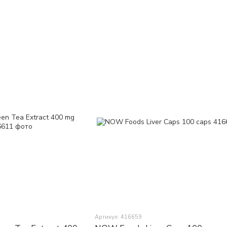
Артикул: 416659