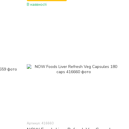
В наявності
Артикул: 416660