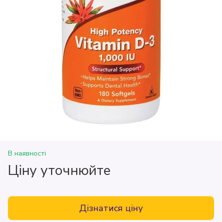
В наявності
Ціну уточнюйте
Дізнатися ціну