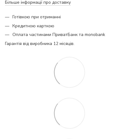
Більше інформації про доставку
Готівкою при отриманні
Кредитною карткою
Оплата частинами ПриватБанк та monobank
Гарантія від виробника 12 місяців.