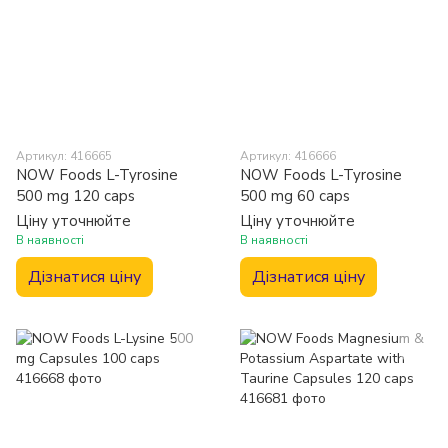
Артикул: 416665
Артикул: 416666
NOW Foods L-Tyrosine
NOW Foods L-Tyrosine
500 mg 120 caps
500 mg 60 caps
Ціну уточнюйте
Ціну уточнюйте
В наявності
В наявності
Дізнатися ціну
Дізнатися ціну