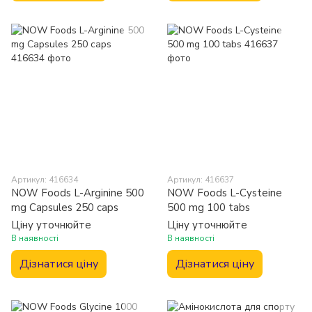
Артикул: 416634
Артикул: 416637
NOW Foods L-Arginine 500
NOW Foods L-Cysteine
mg Capsules 250 caps
500 mg 100 tabs
Ціну уточнюйте
Ціну уточнюйте
В наявності
В наявності
Дізнатися ціну
Дізнатися ціну