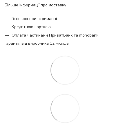
Більше інформації про доставку
Готівкою при отриманні
Кредитною карткою
Оплата частинами ПриватБанк та monobank
Гарантія від виробника 12 місяців.