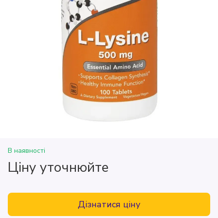
В наявності
Ціну уточнюйте
Дізнатися ціну