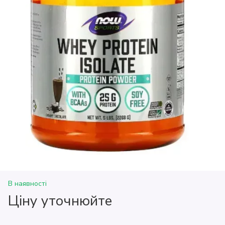
В наявності
Ціну уточнюйте