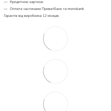
Кредитною карткою
Оплата частинами ПриватБанк та monobank
Гарантія від виробника 12 місяців.