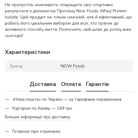
Не пропустіть можливість покращити свої спортивні
результати з допомогою Протеїну Now Foods Whey Protein
Isolate. Цей продукт не тільки смачний, але й ефективний, що
робить його ідеальним вибором для всіх, хто прагне до
активного способу життя. Розпочніть свій шлях до успіху вже
сьогодні!
Характеристики
Бренд
NOW Foods
Доставка
Оплата
Гарантія
«Нова пошта» по Україні — за тарифами перевізника.
Кур'єром по Києву — 149 грн.
Більше інформації про доставку
Готівкою при отриманні