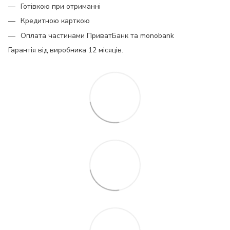
Готівкою при отриманні
Кредитною карткою
Оплата частинами ПриватБанк та monobank
Гарантія від виробника 12 місяців.