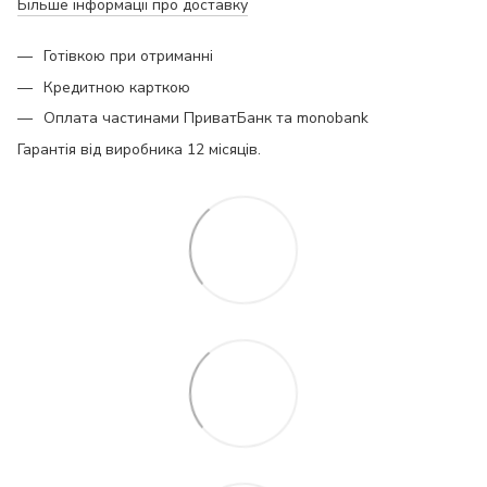
Більше інформації про доставку
Готівкою при отриманні
Кредитною карткою
Оплата частинами ПриватБанк та monobank
Гарантія від виробника 12 місяців.