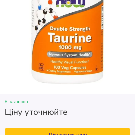
В наявності
Ціну уточнюйте
Дізнатися ціну