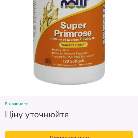
В наявності
Ціну уточнюйте
Дізнатися ціну