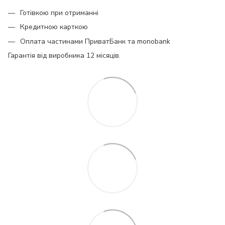
Готівкою при отриманні
Кредитною карткою
Оплата частинами ПриватБанк та monobank
Гарантія від виробника 12 місяців.