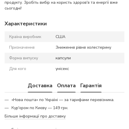
продукту. Зробіть вибір на користь здоров'я та енергії вже
сьогодні!
Характеристики
Країна виробник
США
Призначення
Зниження рівня холестерину
Форма випуску
капсули
Для кого
унісекс
Доставка
Оплата
Гарантія
«Нова пошта» по Україні — за тарифами перевізника.
Кур'єром по Києву — 149 грн.
Більше інформації про доставку