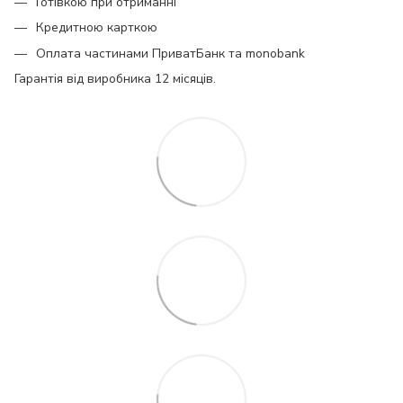
Готівкою при отриманні
Кредитною карткою
Оплата частинами ПриватБанк та monobank
Гарантія від виробника 12 місяців.