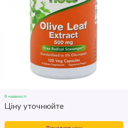
В наявності
Ціну уточнюйте
Дізнатися ціну