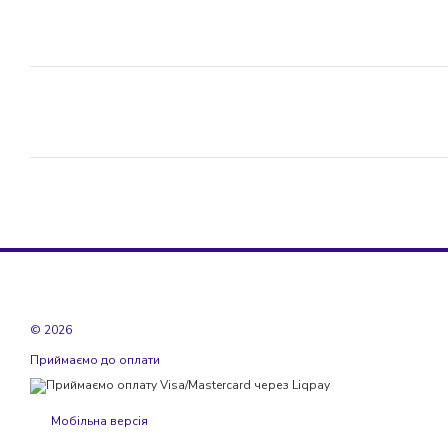
© 2026
Приймаємо до оплати
Мобільна версія