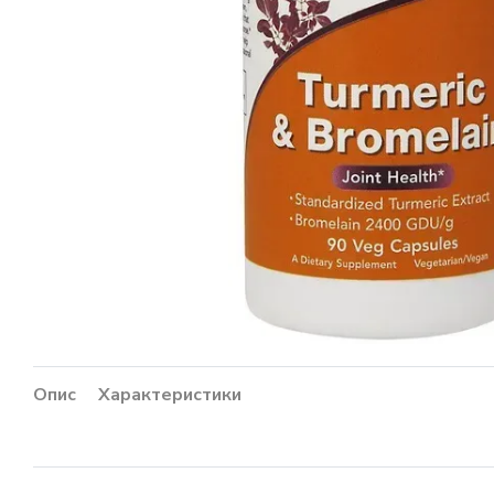
Опис
Характеристики