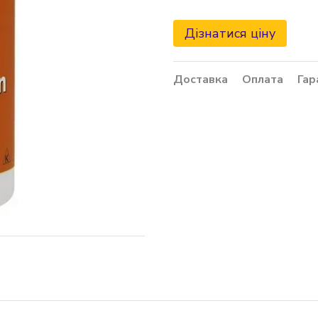
Дізнатися ціну
Доставка
Оплата
Гар