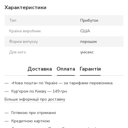
Характеристики
Тип
Прибуток
Країна виробник
США
Форма випуску
порошок
Для кого
унісекс
Доставка
Оплата
Гарантія
«Нова пошта» по Україні — за тарифами перевізника.
Кур'єром по Києву — 149 грн.
Більше інформації про доставку
Готівкою при отриманні
Кредитною карткою