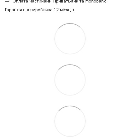
Оплата частинами ПриватБанк та monobank
Гарантія від виробника 12 місяців.