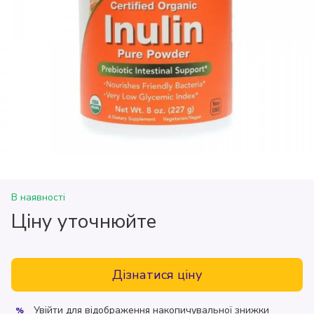
В наявності
Ціну уточнюйте
Дізнатися ціну
Увійти
для відображення накопичувальної знижки
%