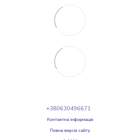
+380630496671
Контактна інформація
Повна версія сайту