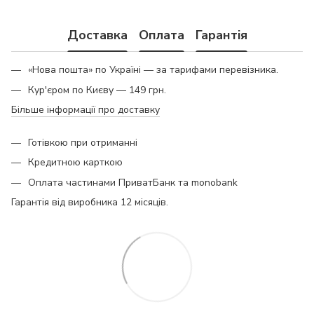
Доставка
Оплата
Гарантія
«Нова пошта» по Україні — за тарифами перевізника.
Кур'єром по Києву — 149 грн.
Більше інформації про доставку
Готівкою при отриманні
Кредитною карткою
Оплата частинами ПриватБанк та monobank
Гарантія від виробника 12 місяців.