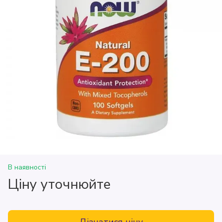
В наявності
Ціну уточнюйте
Дізнатися ціну