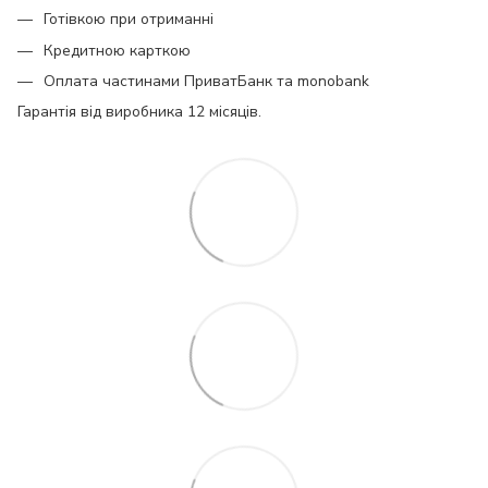
Готівкою при отриманні
Кредитною карткою
Оплата частинами ПриватБанк та monobank
Гарантія від виробника 12 місяців.