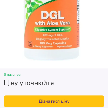
В наявності
Ціну уточнюйте
Дізнатися ціну