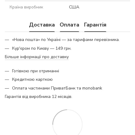
Країна виробник
США
Доставка
Оплата
Гарантія
«Нова пошта» по Україні — за тарифами перевізника.
Кур'єром по Києву — 149 грн.
Більше інформації про доставку
Готівкою при отриманні
Кредитною карткою
Оплата частинами ПриватБанк та monobank
Гарантія від виробника 12 місяців.