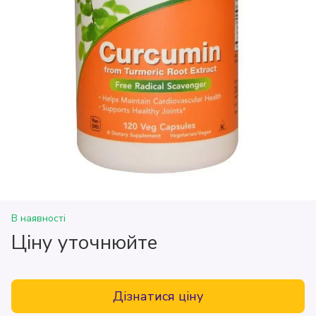
В наявності
Ціну уточнюйте
Дізнатися ціну