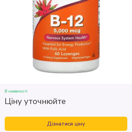
В наявності
Ціну уточнюйте
Дізнатися ціну