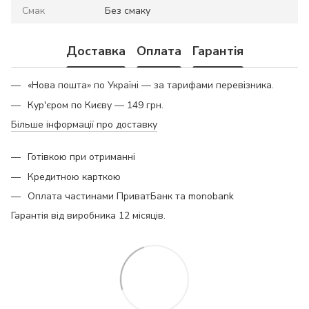
Смак
Без смаку
Доставка
Оплата
Гарантія
«Нова пошта» по Україні — за тарифами перевізника.
Кур'єром по Києву — 149 грн.
Більше інформації про доставку
Готівкою при отриманні
Кредитною карткою
Оплата частинами ПриватБанк та monobank
Гарантія від виробника 12 місяців.