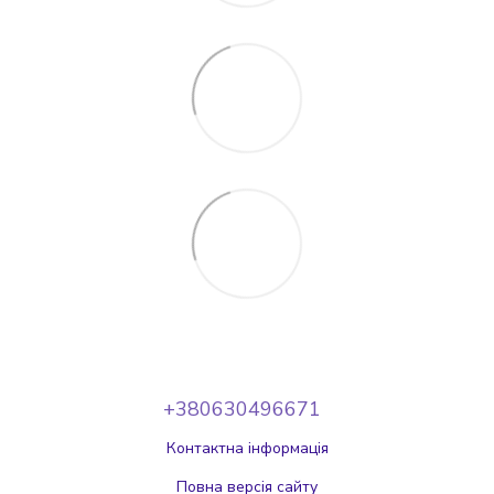
+380630496671
Контактна інформація
Повна версія сайту