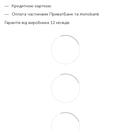
Кредитною карткою
Оплата частинами ПриватБанк та monobank
Гарантія від виробника 12 місяців.