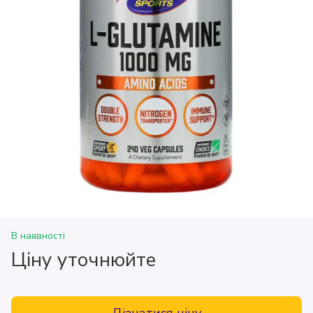
В наявності
Ціну уточнюйте
Дізнатися ціну