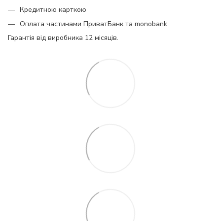
Кредитною карткою
Оплата частинами ПриватБанк та monobank
Гарантія від виробника 12 місяців.