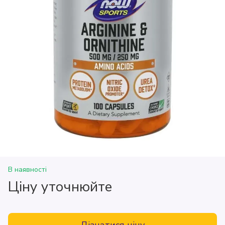
В наявності
Ціну уточнюйте
Дізнатися ціну