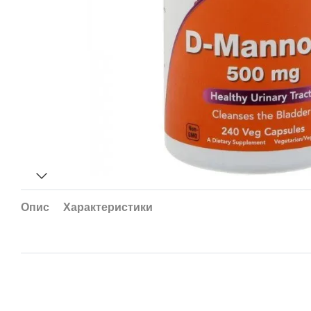
Опис
Характеристики