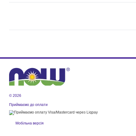
© 2026
Приймаємо до оплати
Мобільна версія